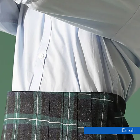
Enroll