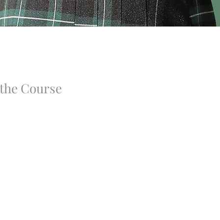
the Course